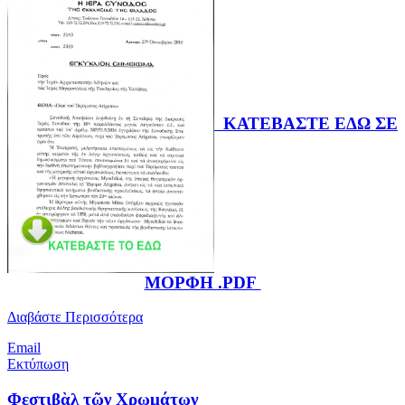
ΚΑΤΕΒΑΣΤΕ ΕΔΩ ΣΕ
ΜΟΡΦΗ .PDF
Διαβάστε Περισσότερα
Email
Εκτύπωση
Φεστιβὰλ τῶν Χρωμάτων