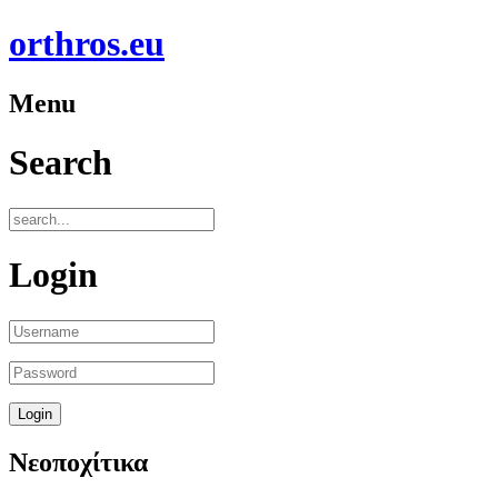
orthros.eu
Menu
Search
Login
Νεοποχίτικα