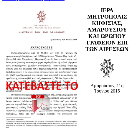
ΙΕΡΑ
ΜΗΤΡΟΠΟΛΙΣ
ΚΗΦΙΣΙΑΣ,
ΑΜΑΡΟΥΣΙΟΥ
ΚΑΙ ΩΡΩΠΟΥ
ΓΡΑΦΕΙΟΝ ΕΠΙ
ΤΩΝ ΑΙΡΕΣΕΩΝ
Ἀμαρούσιον, 11η
Ἰουνίου 2015