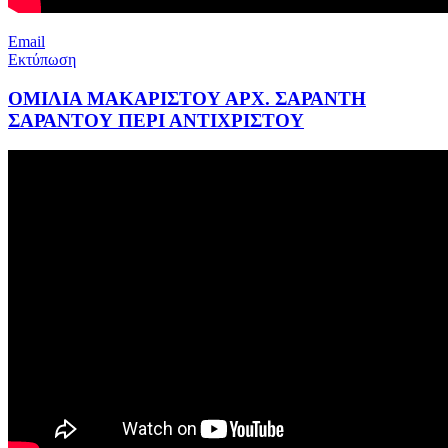
Email
Εκτύπωση
ΟΜΙΛΙΑ ΜΑΚΑΡΙΣΤΟΥ ΑΡΧ. ΣΑΡΑΝΤΗ
ΣΑΡΑΝΤΟΥ ΠΕΡΙ ΑΝΤΙΧΡΙΣΤΟΥ