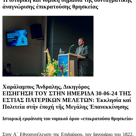
ἀναγνώρισης ἐπικρατούσης θρησκείας
Χαράλαμπος Ἄνδραλης, Δικηγόρος
ΕΙΣΗΓΗΣΗ ΤΟΥ ΣΤΗΝ ΗΜΕΡΙΔΑ 30-06-24 ΤΗΣ
ΕΣΤΙΑΣ ΠΑΤΕΡΙΚΩΝ ΜΕΛΕΤΩΝ: Ἐκκλησία καί
Πολιτεία στήν ἐποχή τῆς Μεγάλης Ἐπανεκκίνησης
Ιστορική εμφάνιση του νομικού όρου «επικρατούσα θρησκεία»
Στην Α΄ Εθνοσυνέλευση της Επιδαύρου, τον Ιανουάριο του 1822,