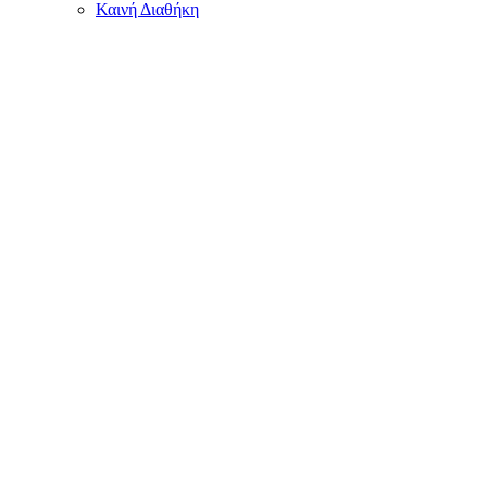
Καινή Διαθήκη