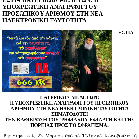
ΥΠΟΧΡΕΩΤΙΚΗ ΑΝΑΓΡΑΦΗ ΤΟΥ
ΠΡΟΣΩΠΙΚΟΥ ΑΡΙΘΜΟΥ ΣΤΗ ΝΕΑ
ΗΛΕΚΤΡΟΝΙΚΗ ΤΑΥΤΟΤΗΤΑ
ΕΣΤΙΑ
ΠΑΤΕΡΙΚΩΝ ΜΕΛΕΤΩΝ:
Η ΥΠΟΧΡΕΩΤΙΚΗ ΑΝΑΓΡΑΦΗ ΤΟΥ ΠΡΟΣΩΠΙΚΟΥ
ΑΡΙΘΜΟΥ ΣΤΗ ΝΕΑ ΗΛΕΚΤΡΟΝΙΚΗ ΤΑΥΤΟΤΗΤΑ
ΣΗΜΑΤΟΔΟΤΕΙ
ΤΗΝ
K
ΑΘΙΕΡΩΣΗ ΤΟΥ ΨΗΦΙΑΚΟΥ ΕΦΙΑΛΤΗ ΚΑΙ ΤΗΣ
ΠΟΡΕΙΑΣ ΠΡΟΣ ΤΟ ΣΦΡΑΓΙΣΜΑ.
Ψηφίστηκε στίς 23 Μαρτίου ἀπὸ τὸ Ἑλληνικό Κοινοβούλιο, ἡ