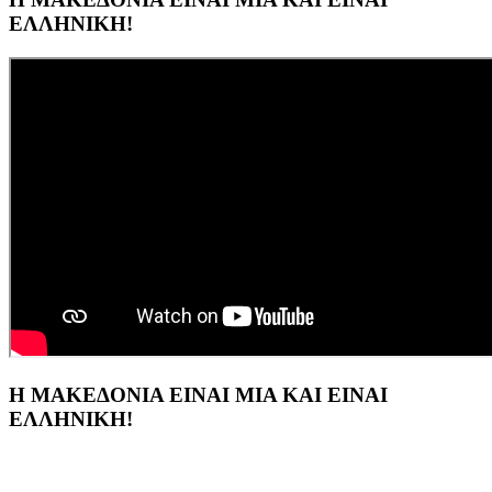
ΕΛΛΗΝΙΚΗ!
Η ΜΑΚΕΔΟΝΙΑ ΕΙΝΑΙ ΜΙΑ ΚΑΙ ΕΙΝΑΙ
ΕΛΛΗΝΙΚΗ!