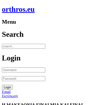
orthros.eu
Menu
Search
Login
Email
Εκτύπωση
Η ΜΑΚΕΔΟΝΙΑ ΕΙΝΑΙ ΜΙΑ ΚΑΙ ΕΙΝΑΙ