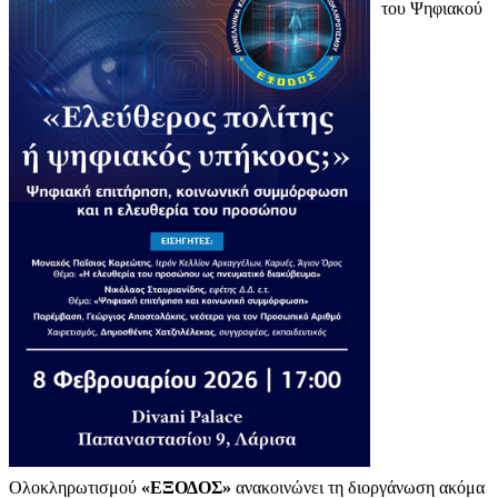
του Ψηφιακού
Ολοκληρωτισμού
«ΕΞΟΔΟΣ»
ανακοινώνει τη διοργάνωση ακόμα