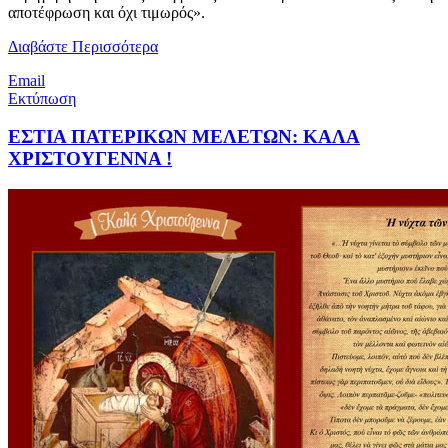
αποτέφρωση και όχι τιμωρός».
Διαβάστε Περισσότερα
Email
Εκτύπωση
ΕΣΤΙΑ ΠΑΤΕΡΙΚΩΝ ΜΕΛΕΤΩΝ: ΚΑΛΑ
ΧΡΙΣΤΟΥΓΕΝΝΑ !